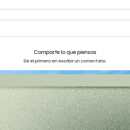
Comparte lo que piensas
Sé el primero en escribir un comentario.