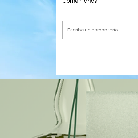
Comentarios
Escribe un comentario