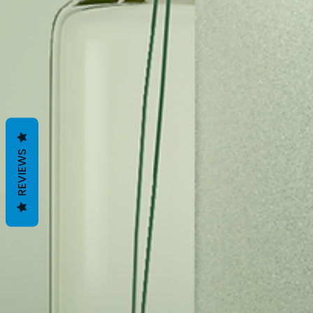
REVIEWS