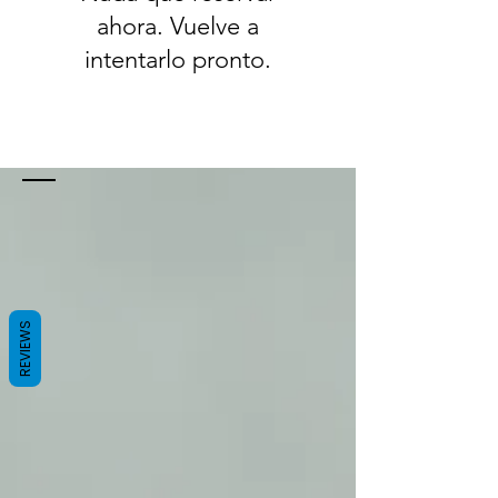
ahora. Vuelve a
intentarlo pronto.
REVIEWS