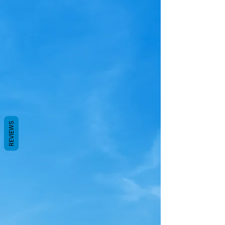
REVIEWS