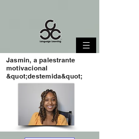
Jasmin, a palestrante
motivacional
&quot;destemida&quot;