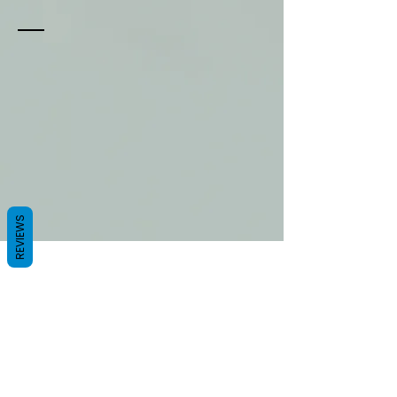
REVIEWS