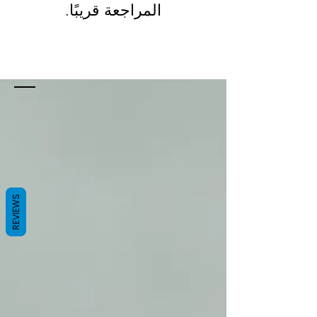
المراجعة قريبًا.
REVIEWS