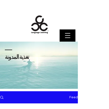
تغذية المدونة
Feed