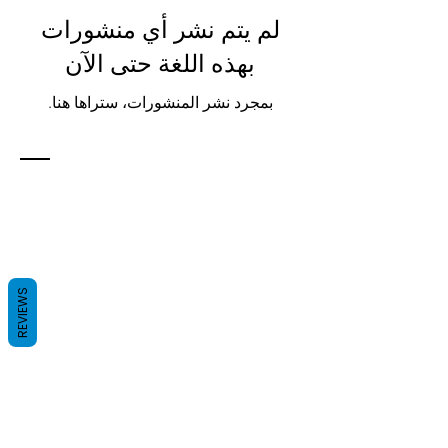
لم يتم نشر أي منشورات
بهذه اللغة حتى الآن
بمجرد نشر المنشورات، ستراها هنا.
REVIEWS