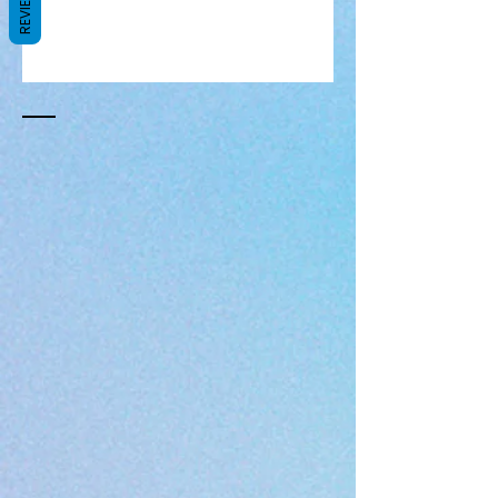
REVIEWS