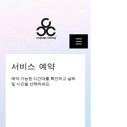
서비스 예약
예약 가능한 시간대를 확인하고 날짜
및 시간을 선택하세요.