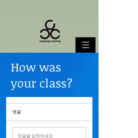
How was
your class?
댓글
댓글을 입력하세요.