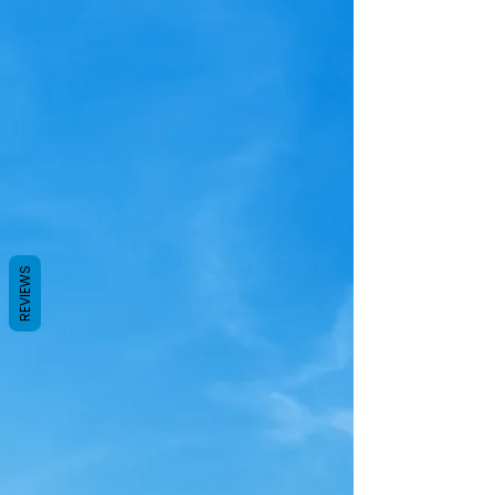
REVIEWS