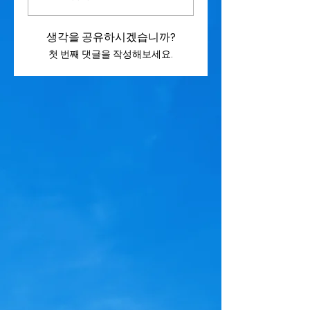
생각을 공유하시겠습니까?
첫 번째 댓글을 작성해보세요.