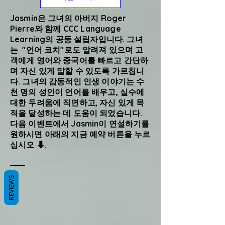
Jasmin은 그녀의 아버지 Roger
Pierre와 함께 CCC Language
Learning의 공동 설립자입니다. 그녀
는 "언어 코치"로도 알려져 있으며 고
객에게 영어와 중국어를 빠르고 간단하
며 자신 있게 말할 수 있도록 가르칩니
다. 그녀의 감동적인 인생 이야기는 수
천 명의 성인이 언어를 배우고, 실수에
대한 두려움에 직면하고, 자신 있게 목
적을 달성하는 데 도움이 되었습니다.
다음 이벤트에서 Jasmin이 연설하기를
원하시면 아래의 지금 예약 버튼을 누르
십시오 ⬇.
REVIEWS